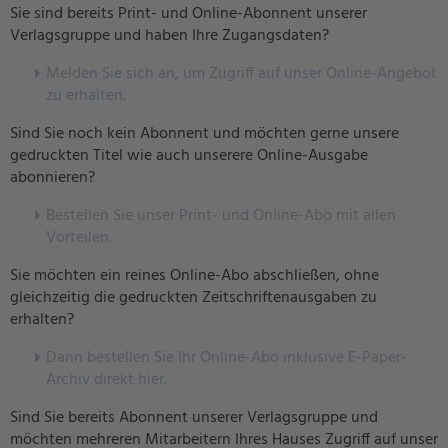
Sie sind bereits Print- und Online-Abonnent unserer
Verlagsgruppe und haben Ihre Zugangsdaten?
Melden Sie sich an, um Zugriff auf unser Online-Angebot
zu erhalten.
Sind Sie noch kein Abonnent und möchten gerne unsere
gedruckten Titel wie auch unserere Online-Ausgabe
abonnieren?
Bestellen Sie unser Print- und Online-Abo mit allen
Vorteilen.
Sie möchten ein reines Online-Abo abschließen, ohne
gleichzeitig die gedruckten Zeitschriftenausgaben zu
erhalten?
Dann bestellen Sie Ihr Online-Abo inklusive E-Paper-
Archiv direkt hier.
Sind Sie bereits Abonnent unserer Verlagsgruppe und
möchten mehreren Mitarbeitern Ihres Hauses Zugriff auf unser