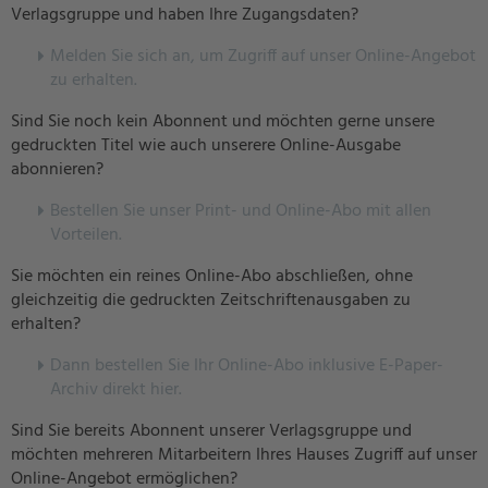
Verlagsgruppe und haben Ihre Zugangsdaten?
Melden Sie sich an, um Zugriff auf unser Online-Angebot
zu erhalten.
Sind Sie noch kein Abonnent und möchten gerne unsere
gedruckten Titel wie auch unserere Online-Ausgabe
abonnieren?
Bestellen Sie unser Print- und Online-Abo mit allen
Vorteilen.
Sie möchten ein reines Online-Abo abschließen, ohne
gleichzeitig die gedruckten Zeitschriftenausgaben zu
erhalten?
Dann bestellen Sie Ihr Online-Abo inklusive E-Paper-
Archiv direkt hier.
Sind Sie bereits Abonnent unserer Verlagsgruppe und
möchten mehreren Mitarbeitern Ihres Hauses Zugriff auf unser
Online-Angebot ermöglichen?