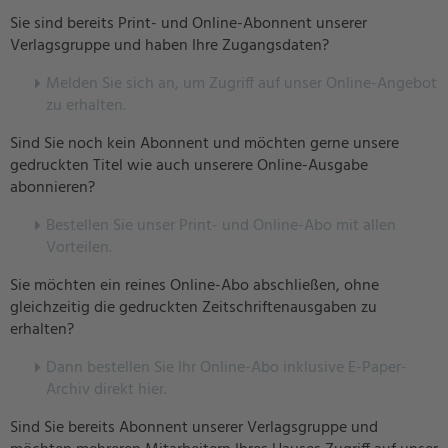
Sie sind bereits Print- und Online-Abonnent unserer
Verlagsgruppe und haben Ihre Zugangsdaten?
Melden Sie sich an, um Zugriff auf unser Online-Angebot
zu erhalten.
Sind Sie noch kein Abonnent und möchten gerne unsere
gedruckten Titel wie auch unserere Online-Ausgabe
abonnieren?
Bestellen Sie unser Print- und Online-Abo mit allen
Vorteilen.
Sie möchten ein reines Online-Abo abschließen, ohne
gleichzeitig die gedruckten Zeitschriftenausgaben zu
erhalten?
Dann bestellen Sie Ihr Online-Abo inklusive E-Paper-
Archiv direkt hier.
Sind Sie bereits Abonnent unserer Verlagsgruppe und