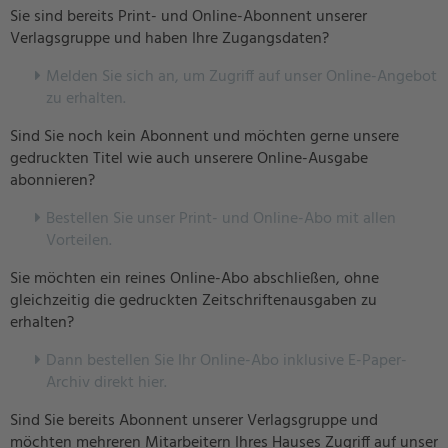
Sie sind bereits Print- und Online-Abonnent unserer
Verlagsgruppe und haben Ihre Zugangsdaten?
Melden Sie sich an, um Zugriff auf unser Online-Angebot
zu erhalten.
Sind Sie noch kein Abonnent und möchten gerne unsere
gedruckten Titel wie auch unserere Online-Ausgabe
abonnieren?
Bestellen Sie unser Print- und Online-Abo mit allen
Vorteilen.
Sie möchten ein reines Online-Abo abschließen, ohne
gleichzeitig die gedruckten Zeitschriftenausgaben zu
erhalten?
Dann bestellen Sie Ihr Online-Abo inklusive E-Paper-
Archiv direkt hier.
Sind Sie bereits Abonnent unserer Verlagsgruppe und
möchten mehreren Mitarbeitern Ihres Hauses Zugriff auf unser