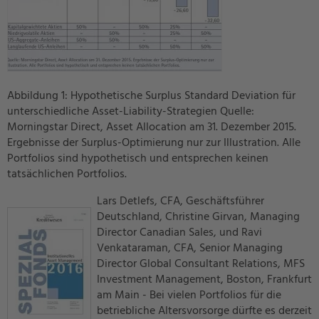
Abbildung 1: Hypothetische Surplus Standard Deviation für
unterschiedliche Asset-Liability-Strategien Quelle:
Morningstar Direct, Asset Allocation am 31. Dezember 2015.
Ergebnisse der Surplus-Optimierung nur zur Illustration. Alle
Portfolios sind hypothetisch und entsprechen keinen
tatsächlichen Portfolios.
Lars Detlefs, CFA, Geschäftsführer
Deutschland, Christine Girvan, Managing
Director Canadian Sales, und Ravi
Venkataraman, CFA, Senior Managing
Director Global Consultant Relations, MFS
Investment Management, Boston, Frankfurt
am Main - Bei vielen Portfolios für die
betriebliche Altersvorsorge dürfte es derzeit