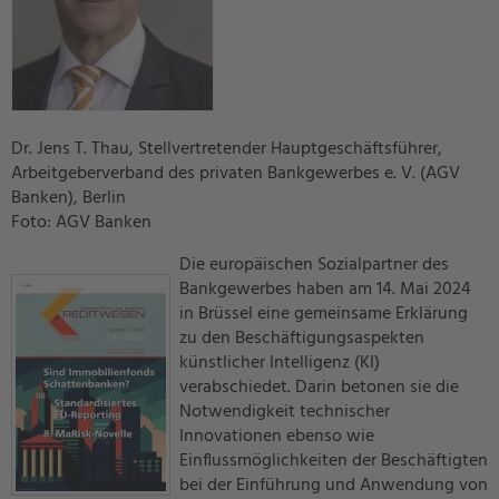
Dr. Jens T. Thau, Stellvertretender Hauptgeschäftsführer,
Arbeitgeberverband des privaten Bankgewerbes e. V. (AGV
Banken), Berlin
Foto: AGV Banken
Die europäischen Sozialpartner des
Bankgewerbes haben am 14. Mai 2024
in Brüssel eine gemeinsame Erklärung
zu den Beschäftigungsaspekten
künstlicher Intelligenz (KI)
verabschiedet. Darin betonen sie die
Notwendigkeit technischer
Innovationen ebenso wie
Einflussmöglichkeiten der Beschäftigten
bei der Einführung und Anwendung von