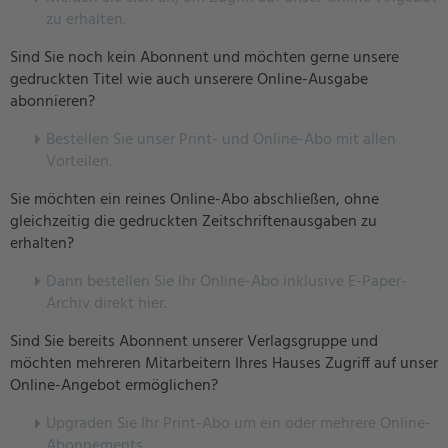
zu erhalten.
Sind Sie noch kein Abonnent und möchten gerne unsere
gedruckten Titel wie auch unserere Online-Ausgabe
abonnieren?
Bestellen Sie unser Print- und Online-Abo mit allen
Vorteilen.
Sie möchten ein reines Online-Abo abschließen, ohne
gleichzeitig die gedruckten Zeitschriftenausgaben zu
erhalten?
Dann bestellen Sie Ihr Online-Abo inklusive E-Paper-
Archiv direkt hier.
Sind Sie bereits Abonnent unserer Verlagsgruppe und
möchten mehreren Mitarbeitern Ihres Hauses Zugriff auf unser
Online-Angebot ermöglichen?
U
pgraden Sie Ihr Print-Abo um ein oder mehrere Online-
Abonnements.