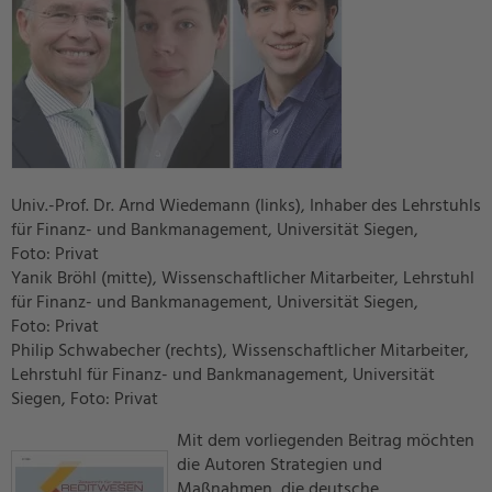
Univ.-Prof. Dr. Arnd Wiedemann (links), Inhaber des Lehrstuhls
für Finanz- und Bankmanagement, Universität Siegen,
Foto: Privat
Yanik Bröhl (mitte), Wissenschaftlicher Mitarbeiter, Lehrstuhl
für Finanz- und Bankmanagement, Universität Siegen,
Foto: Privat
Philip Schwabecher (rechts), Wissenschaftlicher Mitarbeiter,
Lehrstuhl für Finanz- und Bankmanagement, Universität
Siegen, Foto: Privat
Mit dem vorliegenden Beitrag möchten
die Autoren Strategien und
Maßnahmen, die deutsche