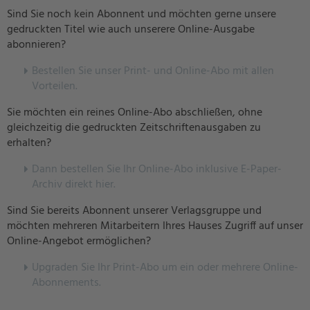
Sind Sie noch kein Abonnent und möchten gerne unsere
gedruckten Titel wie auch unserere Online-Ausgabe
abonnieren?
Bestellen Sie unser Print- und Online-Abo mit allen
Vorteilen.
Sie möchten ein reines Online-Abo abschließen, ohne
gleichzeitig die gedruckten Zeitschriftenausgaben zu
erhalten?
Dann bestellen Sie Ihr Online-Abo inklusive E-Paper-
Archiv direkt hier.
Sind Sie bereits Abonnent unserer Verlagsgruppe und
möchten mehreren Mitarbeitern Ihres Hauses Zugriff auf unser
Online-Angebot ermöglichen?
U
pgraden Sie Ihr Print-Abo um ein oder mehrere Online-
Abonnements.