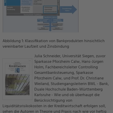
Abbildung 1: Klassifikation von Bankprodukten hinsichtlich
vereinbarter Laufzeit und Zinsbindung
Julia Schneider, Universität Siegen, zuvor
Sparkasse Pforzheim Calw, Hans-Jürgen
Holm, Fachbereichsleiter Controlling
Gesamtbanksteuerung, Sparkasse
Pforzheim Calw, und Prof. Dr. Christiane
Weiland, Studiengangsleiterin BWL - Bank,
Duale Hochschule Baden-Württemberg
Karlsruhe - Wie und ob überhaupt die
Berücksichtigung von
Liquiditätsrisikokosten in der Kreditwirtschaft erfolgen soll,
sehen die Autoren in Theorie und Praxis nach wie vor heftig