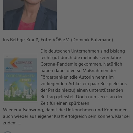
Iris Bethge-Krauß, Foto: VÖB e.V. (Dominik Butzmann)
Die deutschen Unternehmen sind bislang
recht gut durch die mehr als zwei Jahre
Corona-Pandemie gekommen. Natürlich
haben dabei diverse Maßnahmen der
Förderbanken (die Autorin nennt im
vorliegenden Artikel ein paar Beispiele aus
der Praxis hierzu) einen unterstützenden
Beitrag geleistet. Doch nun sei es an der
Zeit für einen spürbaren
Wiederaufschwung, damit die Unternehmen und Kommunen
auch wieder aus eigener Kraft erfolgreich sein können. Klar sei
zudem …