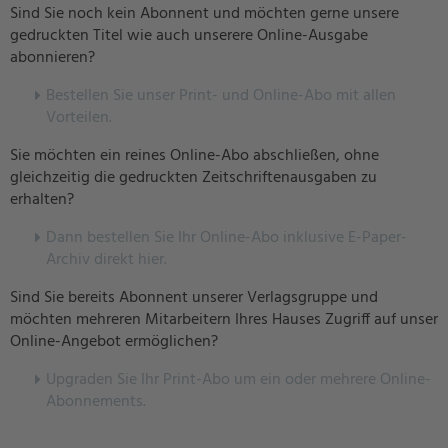
Sind Sie noch kein Abonnent und möchten gerne unsere
gedruckten Titel wie auch unserere Online-Ausgabe
abonnieren?
Bestellen Sie unser Print- und Online-Abo mit allen
Vorteilen.
Sie möchten ein reines Online-Abo abschließen, ohne
gleichzeitig die gedruckten Zeitschriftenausgaben zu
erhalten?
Dann bestellen Sie Ihr Online-Abo inklusive E-Paper-
Archiv direkt hier.
Sind Sie bereits Abonnent unserer Verlagsgruppe und
möchten mehreren Mitarbeitern Ihres Hauses Zugriff auf unser
Online-Angebot ermöglichen?
U
pgraden Sie Ihr Print-Abo um ein oder mehrere Online-
Abonnements.