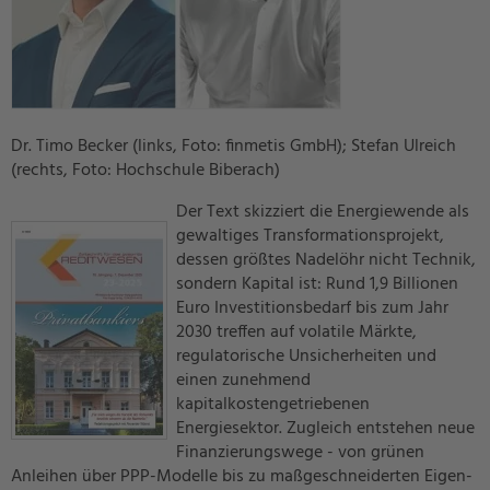
Dr. Timo Becker (links, Foto: finmetis GmbH); Stefan Ulreich
(rechts, Foto: Hochschule Biberach)
Der Text skizziert die Energiewende als
gewaltiges Transformationsprojekt,
dessen größtes Nadelöhr nicht Technik,
sondern Kapital ist: Rund 1,9 Billionen
Euro Investitionsbedarf bis zum Jahr
2030 treffen auf volatile Märkte,
regulatorische Unsicherheiten und
einen zunehmend
kapitalkostengetriebenen
Energiesektor. Zugleich entstehen neue
Finanzierungswege - von grünen
Anleihen über PPP-Modelle bis zu maßgeschneiderten Eigen-