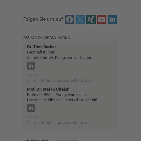
Folgen Sie uns auf
AUTOR INFORMATIONEN
Dr. Timo Becker
Geschäftsführer
finmetis GmbH, Königstein im Taunus
Schreibt für:
Zeitschrift für das gesamte Kreditwesen
Prof. Dr. Stefan Ulreich
Professor BWL – Energiewirtschaft
Hochschule Biberach, Biberach an der Riß
Schreibt für:
Zeitschrift für das gesamte Kreditwesen