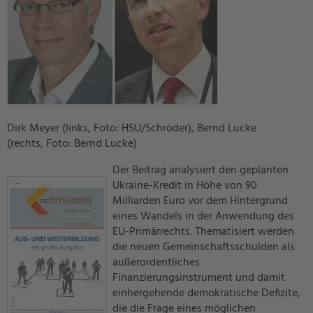
Dirk Meyer (links, Foto: HSU/Schröder), Bernd Lucke
(rechts, Foto: Bernd Lucke)
Der Beitrag analysiert den geplanten
Ukraine-Kredit in Höhe von 90
Milliarden Euro vor dem Hintergrund
eines Wandels in der Anwendung des
EU-Primärrechts. Thematisiert werden
die neuen Gemeinschaftsschulden als
außerordentliches
Finanzierungsinstrument und damit
einhergehende demokratische Defizite,
die die Frage eines möglichen