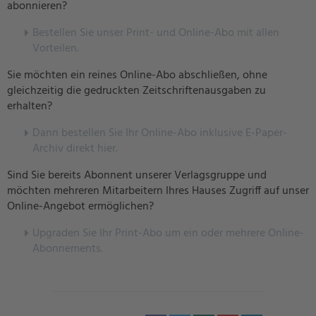
abonnieren?
Bestellen Sie unser Print- und Online-Abo mit allen
Vorteilen.
Sie möchten ein reines Online-Abo abschließen, ohne
gleichzeitig die gedruckten Zeitschriftenausgaben zu
erhalten?
Dann bestellen Sie Ihr Online-Abo inklusive E-Paper-
Archiv direkt hier.
Sind Sie bereits Abonnent unserer Verlagsgruppe und
möchten mehreren Mitarbeitern Ihres Hauses Zugriff auf unser
Online-Angebot ermöglichen?
U
pgraden Sie Ihr Print-Abo um ein oder mehrere Online-
Abonnements.