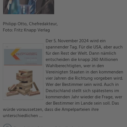
Philipp Otto, Chefredakteur,
Foto: Fritz Knapp Verlag
Der 5. November 2024 wird ein
spannender Tag. Für die USA, aber auch
für den Rest der Welt. Dann nämlich
entscheiden die knapp 260 Millionen
Wahlberechtigten, wer in den
Vereinigten Staaten in den kommenden
vier Jahren die Richtung vorgeben wird.
Wer der Bestimmer sein wird. Auch in
Deutschland stellt sich spätestens im
kommenden Jahr wieder die Frage, wer
der Bestimmer im Lande sein soll. Das
würde voraussetzen, dass die Ampelparteien ihre
unterschiedlichen …