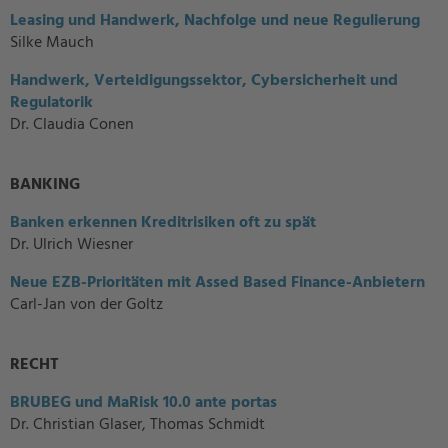
Leasing und Handwerk, Nachfolge und neue Regulierung
Silke Mauch
Handwerk, Verteidigungssektor, Cybersicherheit und
Regulatorik
Dr. Claudia Conen
BANKING
Banken erkennen Kreditrisiken oft zu spät
Dr. Ulrich Wiesner
Neue EZB-Prioritäten mit Assed Based Finance-Anbietern
Carl-Jan von der Goltz
RECHT
BRUBEG und MaRisk 10.0 ante portas
Dr. Christian Glaser, Thomas Schmidt