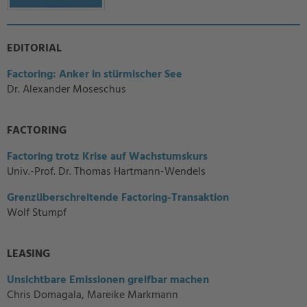
EDITORIAL
Factoring: Anker in stürmischer See
Dr. Alexander Moseschus
FACTORING
Factoring trotz Krise auf Wachstumskurs
Univ.-Prof. Dr. Thomas Hartmann-Wendels
Grenzüberschreitende Factoring-Transaktion
Wolf Stumpf
LEASING
Unsichtbare Emissionen greifbar machen
Chris Domagala, Mareike Markmann