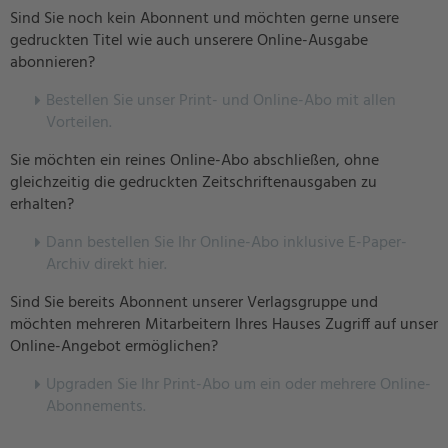
Sind Sie noch kein Abonnent und möchten gerne unsere
gedruckten Titel wie auch unserere Online-Ausgabe
abonnieren?
Bestellen Sie unser Print- und Online-Abo mit allen
Vorteilen.
Sie möchten ein reines Online-Abo abschließen, ohne
gleichzeitig die gedruckten Zeitschriftenausgaben zu
erhalten?
Dann bestellen Sie Ihr Online-Abo inklusive E-Paper-
Archiv direkt hier.
Sind Sie bereits Abonnent unserer Verlagsgruppe und
möchten mehreren Mitarbeitern Ihres Hauses Zugriff auf unser
Online-Angebot ermöglichen?
U
pgraden Sie Ihr Print-Abo um ein oder mehrere Online-
Abonnements.