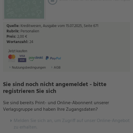
Quelle:
Kreditwesen, Ausgabe vom 15.07.2025, Seite 671
Rubrik:
Personalien
Preis:
2,00 €
Wortanzahl:
24
Jetzt kaufen
Nutzungsbedingungen
AGB
Sie sind noch nicht angemeldet - bitte
registrieren Sie sich
Sie sind bereits Print- und Online-Abonnent unserer
Verlagsgruppe und haben Ihre Zugangsdaten?
Melden Sie sich an, um Zugriff auf unser Online-Angebot
zu erhalten.