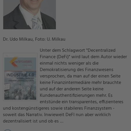
Dr. Udo Milkau, Foto: U. Milkau
Unter dem Schlagwort "Decentralized
Finance (DeFi)" wird laut dem Autor wieder
einmal nichts weniger als die
Demokratisierung des Finanzwesens
versprochen, da man auf der einen Seite
keine Finanzintermediäre mehr brauchte
und auf der anderen Seite keine
Kundenauthentifizierungen mehr. Es
entstünde ein transparentes, effizienteres
und kostengünstigeres sowie stabileres Finanzsystem -
soweit das Narrativ. Inwieweit DeFI nun aber wirklich
dezentralisiert ist und ob es …