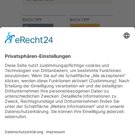
BUCH-TIPP
BUCH-TIPP