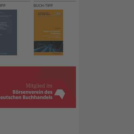
IPP
BUCH-TIPP