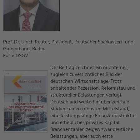
Prof. Dr. Ulrich Reuter, Präsident, Deutscher Sparkassen- und
Giroverband, Berlin
Foto: DSGV
Der Beitrag zeichnet ein nüchternes,
zugleich zuversichtliches Bild der
deutschen Wirtschaftslage. Trotz
anhaltender Rezession, Reformstau und
struktureller Belastungen verfügt
Deutschland weiterhin über zentrale
Stärken: einen robusten Mittelstand,
eine leistungsfähige Finanzinfrastruktur
und erhebliches privates Kapital.
Branchenzahlen zeigen zwar deutliche
Belastungen, aber auch erste