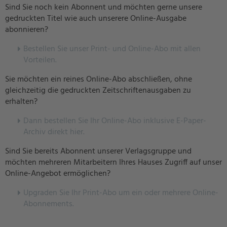
Sind Sie noch kein Abonnent und möchten gerne unsere
gedruckten Titel wie auch unserere Online-Ausgabe
abonnieren?
Bestellen Sie unser Print- und Online-Abo mit allen
Vorteilen.
Sie möchten ein reines Online-Abo abschließen, ohne
gleichzeitig die gedruckten Zeitschriftenausgaben zu
erhalten?
Dann bestellen Sie Ihr Online-Abo inklusive E-Paper-
Archiv direkt hier.
Sind Sie bereits Abonnent unserer Verlagsgruppe und
möchten mehreren Mitarbeitern Ihres Hauses Zugriff auf unser
Online-Angebot ermöglichen?
U
pgraden Sie Ihr Print-Abo um ein oder mehrere Online-
Abonnements.