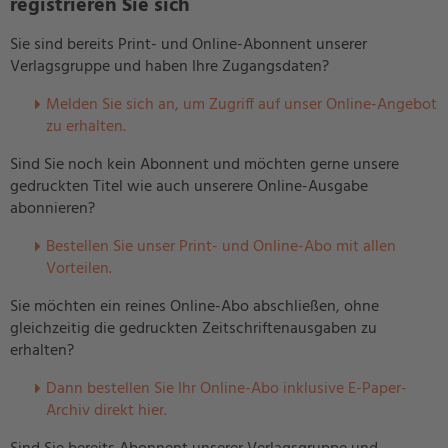
registrieren Sie sich
Sie sind bereits Print- und Online-Abonnent unserer
Verlagsgruppe und haben Ihre Zugangsdaten?
Melden Sie sich an, um Zugriff auf unser Online-Angebot
zu erhalten.
Sind Sie noch kein Abonnent und möchten gerne unsere
gedruckten Titel wie auch unserere Online-Ausgabe
abonnieren?
Bestellen Sie unser Print- und Online-Abo mit allen
Vorteilen.
Sie möchten ein reines Online-Abo abschließen, ohne
gleichzeitig die gedruckten Zeitschriftenausgaben zu
erhalten?
Dann bestellen Sie Ihr Online-Abo inklusive E-Paper-
Archiv direkt hier.