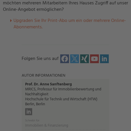
möchten mehreren Mitarbeitern Ihres Hauses Zugriff auf unser
Online-Angebot ermöglichen?
U
pgraden Sie Ihr Print-Abo um ein oder mehrere Online-
Abonnements.
Folgen Sie uns auf
AUTOR INFORMATIONEN
Prof. Dr. Anne Sanftenberg
MRICS, Professur für Immobilienbewertung und
Nachhaltigkeit
Hochschule für Technik und Wirtschaft (HTW)
Berlin, Berlin
Schreibt für:
Immobilien & Finanzierung