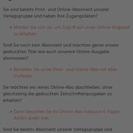
Sie sind bereits Print- und Online-Abonnent unserer
Verlagsgruppe und haben Ihre Zugangsdaten?
Melden Sie sich an, um Zugriff auf unser Online-Angebot
zu erhalten.
Sind Sie noch kein Abonnent und möchten gerne unsere
gedruckten Titel wie auch unserere Online-Ausgabe
abonnieren?
Bestellen Sie unser Print- und Online-Abo mit allen
Vorteilen.
Sie möchten ein reines Online-Abo abschließen, ohne
gleichzeitig die gedruckten Zeitschriftenausgaben zu
erhalten?
Dann bestellen Sie Ihr Online-Abo inklusive E-Paper-
Archiv direkt hier.
Sind Sie bereits Abonnent unserer Verlagsgruppe und