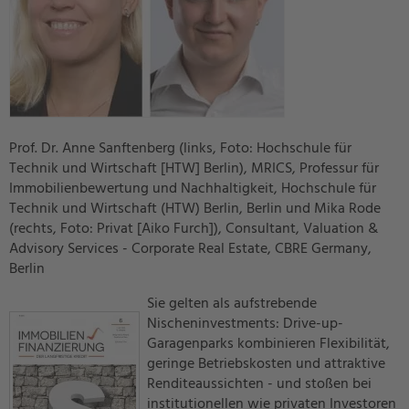
Prof. Dr. Anne Sanftenberg (links, Foto: Hochschule für
Technik und Wirtschaft [HTW] Berlin), MRICS, Professur für
Immobilienbewertung und Nachhaltigkeit, Hochschule für
Technik und Wirtschaft (HTW) Berlin, Berlin und Mika Rode
(rechts, Foto: Privat [Aiko Furch]), Consultant, Valuation &
Advisory Services - Corporate Real Estate, CBRE Germany,
Berlin
Sie gelten als aufstrebende
Nischeninvestments: Drive-up-
Garagenparks kombinieren Flexibilität,
geringe Betriebskosten und attraktive
Renditeaussichten - und stoßen bei
institutionellen wie privaten Investoren