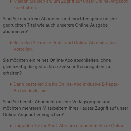
Melden Sie sich an, um Zugriff auf unser Online-Angebot
zu erhalten.
Sind Sie noch kein Abonnent und möchten gerne unsere
gedruckten Titel wie auch unserere Online-Ausgabe
abonnieren?
Bestellen Sie unser Print- und Online-Abo mit allen
Vorteilen.
Sie möchten ein reines Online-Abo abschließen, ohne
gleichzeitig die gedruckten Zeitschriftenausgaben zu
erhalten?
Dann bestellen Sie Ihr Online-Abo inklusive E-Paper-
Archiv direkt hier.
Sind Sie bereits Abonnent unserer Verlagsgruppe und
möchten mehreren Mitarbeitern Ihres Hauses Zugriff auf unser
Online-Angebot ermöglichen?
U
pgraden Sie Ihr Print-Abo um ein oder mehrere Online-