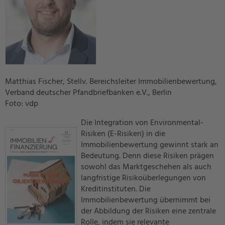
Matthias Fischer, Stellv. Bereichsleiter Immobilienbewertung,
Verband deutscher Pfandbriefbanken e.V., Berlin
Foto: vdp
Die Integration von Environmental-
Risiken (E-Risiken) in die
Immobilienbewertung gewinnt stark an
Bedeutung. Denn diese Risiken prägen
sowohl das Marktgeschehen als auch
langfristige Risikoüberlegungen von
Kreditinstituten. Die
Immobilienbewertung übernimmt bei
der Abbildung der Risiken eine zentrale
Rolle, indem sie relevante