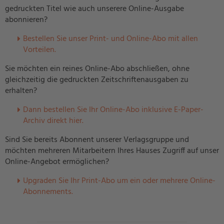
gedruckten Titel wie auch unserere Online-Ausgabe
abonnieren?
Bestellen Sie unser Print- und Online-Abo mit allen
Vorteilen.
Sie möchten ein reines Online-Abo abschließen, ohne
gleichzeitig die gedruckten Zeitschriftenausgaben zu
erhalten?
Dann bestellen Sie Ihr Online-Abo inklusive E-Paper-
Archiv direkt hier.
Sind Sie bereits Abonnent unserer Verlagsgruppe und
möchten mehreren Mitarbeitern Ihres Hauses Zugriff auf unser
Online-Angebot ermöglichen?
U
pgraden Sie Ihr Print-Abo um ein oder mehrere Online-
Abonnements.