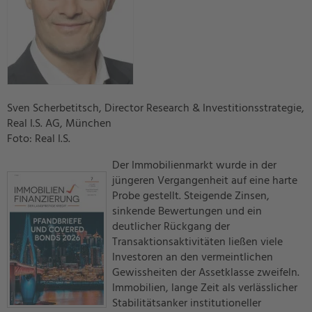
Sven Scherbetitsch, Director Research & Investitionsstrategie,
Real I.S. AG, München
Foto: Real I.S.
Der Immobilienmarkt wurde in der
jüngeren Vergangenheit auf eine harte
Probe gestellt. Steigende Zinsen,
sinkende Bewertungen und ein
deutlicher Rückgang der
Transaktionsaktivitäten ließen viele
Investoren an den vermeintlichen
Gewissheiten der Assetklasse zweifeln.
Immobilien, lange Zeit als verlässlicher
Stabilitätsanker institutioneller