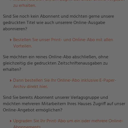
zu erhalten.
Sind Sie noch kein Abonnent und möchten gerne unsere
gedruckten Titel wie auch unserere Online-Ausgabe
abonnieren?
Bestellen Sie unser Print- und Online-Abo mit allen
Vorteilen.
Sie möchten ein reines Online-Abo abschließen, ohne
gleichzeitig die gedruckten Zeitschriftenausgaben zu
erhalten?
Dann bestellen Sie Ihr Online-Abo inklusive E-Paper-
Archiv direkt hier.
Sind Sie bereits Abonnent unserer Verlagsgruppe und
möchten mehreren Mitarbeitern Ihres Hauses Zugriff auf unser
Online-Angebot ermöglichen?
U
pgraden Sie Ihr Print-Abo um ein oder mehrere Online-
Abonnements.