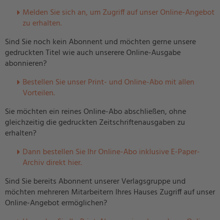
Melden Sie sich an, um Zugriff auf unser Online-Angebot
zu erhalten.
Sind Sie noch kein Abonnent und möchten gerne unsere
gedruckten Titel wie auch unserere Online-Ausgabe
abonnieren?
Bestellen Sie unser Print- und Online-Abo mit allen
Vorteilen.
Sie möchten ein reines Online-Abo abschließen, ohne
gleichzeitig die gedruckten Zeitschriftenausgaben zu
erhalten?
Dann bestellen Sie Ihr Online-Abo inklusive E-Paper-
Archiv direkt hier.
Sind Sie bereits Abonnent unserer Verlagsgruppe und
möchten mehreren Mitarbeitern Ihres Hauses Zugriff auf unser
Online-Angebot ermöglichen?