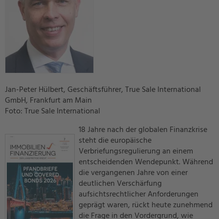
Jan-Peter Hülbert, Geschäftsführer, True Sale International
GmbH, Frankfurt am Main
Foto: True Sale International
18 Jahre nach der globalen Finanzkrise
steht die europäische
Verbriefungsregulierung an einem
entscheidenden Wendepunkt. Während
die vergangenen Jahre von einer
deutlichen Verschärfung
aufsichtsrechtlicher Anforderungen
geprägt waren, rückt heute zunehmend
die Frage in den Vordergrund, wie