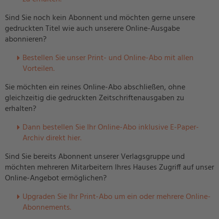
Sind Sie noch kein Abonnent und möchten gerne unsere
gedruckten Titel wie auch unserere Online-Ausgabe
abonnieren?
Bestellen Sie unser Print- und Online-Abo mit allen
Vorteilen.
Sie möchten ein reines Online-Abo abschließen, ohne
gleichzeitig die gedruckten Zeitschriftenausgaben zu
erhalten?
Dann bestellen Sie Ihr Online-Abo inklusive E-Paper-
Archiv direkt hier.
Sind Sie bereits Abonnent unserer Verlagsgruppe und
möchten mehreren Mitarbeitern Ihres Hauses Zugriff auf unser
Online-Angebot ermöglichen?
U
pgraden Sie Ihr Print-Abo um ein oder mehrere Online-
Abonnements.