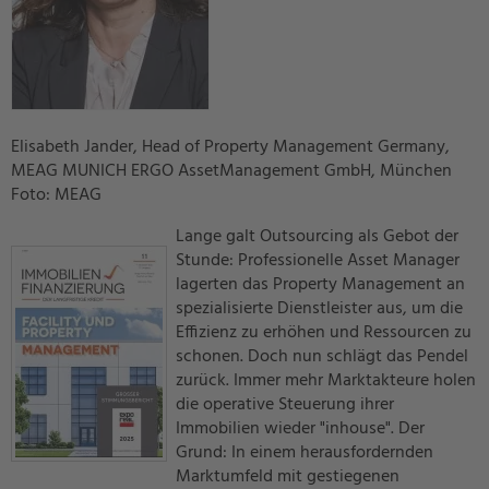
Elisabeth Jander, Head of Property Management Germany,
MEAG MUNICH ERGO AssetManagement GmbH, München
Foto: MEAG
Lange galt Outsourcing als Gebot der
Stunde: Professionelle Asset Manager
lagerten das Property Management an
spezialisierte Dienstleister aus, um die
Effizienz zu erhöhen und Ressourcen zu
schonen. Doch nun schlägt das Pendel
zurück. Immer mehr Marktakteure holen
die operative Steuerung ihrer
Immobilien wieder "inhouse". Der
Grund: In einem herausfordernden
Marktumfeld mit gestiegenen