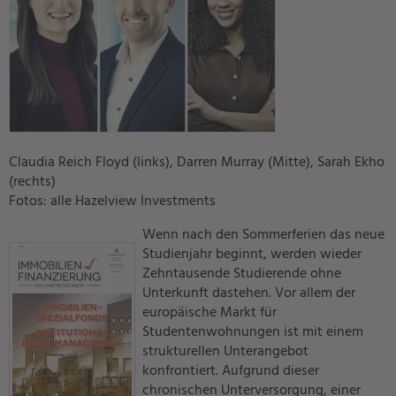
Claudia Reich Floyd (links), Darren Murray (Mitte), Sarah Ekho
(rechts)
Fotos: alle Hazelview Investments
Wenn nach den Sommerferien das neue
Studienjahr beginnt, werden wieder
Zehntausende Studierende ohne
Unterkunft dastehen. Vor allem der
europäische Markt für
Studentenwohnungen ist mit einem
strukturellen Unterangebot
konfrontiert. Aufgrund dieser
chronischen Unterversorgung, einer