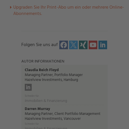
U
pgraden Sie Ihr Print-Abo um ein oder mehrere Online-
Abonnements.
Folgen Sie uns auf
AUTOR INFORMATIONEN
Claudia Reich Floyd
Managing Partner, Portfolio Manager
Hazelview Investments, Hamburg
Schreibt für:
Immobilien & Finanzierung
Darren Murray
Managing Partner, Client Portfolio Management
Hazelview Investments, Vancouver
Schreibt für:
Immobilien & Finanzierung