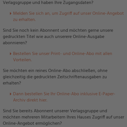
Verlagsgruppe und haben Ihre Zugangsdaten?
Melden Sie sich an, um Zugriff auf unser Online-Angebot
zu erhalten.
Sind Sie noch kein Abonnent und möchten gerne unsere
gedruckten Titel wie auch unserere Online-Ausgabe
abonnieren?
Bestellen Sie unser Print- und Online-Abo mit allen
Vorteilen.
Sie möchten ein reines Online-Abo abschließen, ohne
gleichzeitig die gedruckten Zeitschriftenausgaben zu
erhalten?
Dann bestellen Sie Ihr Online-Abo inklusive E-Paper-
Archiv direkt hier.
Sind Sie bereits Abonnent unserer Verlagsgruppe und
möchten mehreren Mitarbeitern Ihres Hauses Zugriff auf unser
Online-Angebot ermöglichen?