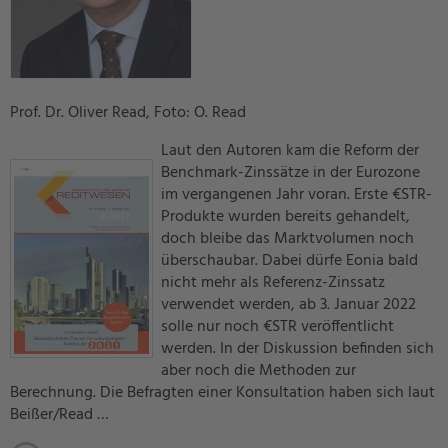
Prof. Dr. Oliver Read, Foto: O. Read
Laut den Autoren kam die Reform der
Benchmark-Zinssätze in der Eurozone
im vergangenen Jahr voran. Erste €STR-
Produkte wurden bereits gehandelt,
doch bleibe das Marktvolumen noch
überschaubar. Dabei dürfe Eonia bald
nicht mehr als Referenz-Zinssatz
verwendet werden, ab 3. Januar 2022
solle nur noch €STR veröffentlicht
werden. In der Diskussion befinden sich
aber noch die Methoden zur
Berechnung. Die Befragten einer Konsultation haben sich laut
Beißer/Read …