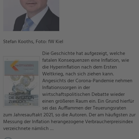
Stefan Kooths, Foto: fW Kiel
Die Geschichte hat aufgezeigt, welche
fatalen Konsequenzen eine Inflation, wie
die Hyperinflation nach dem Ersten
Weltkrieg, nach sich ziehen kann.
Angesichts der Corona-Pandemie nehmen
Inflationssorgen in der
wirtschaftspolitischen Debatte wieder
einen größeren Raum ein. Ein Grund hierfür
sei das Aufflammen der Teuerungsraten
zum Jahresauftakt 2021, so die Autoren. Der am häufigsten zur
Messung der Inflation herangezogene Verbraucherpreisindex
verzeichnete nämlich …