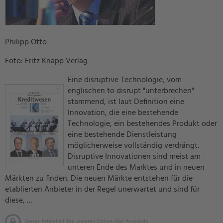
Philipp Otto
Foto: Fritz Knapp Verlag
Eine disruptive Technologie, vom
englischen to disrupt "unterbrechen"
stammend, ist laut Definition eine
Innovation, die eine bestehende
Technologie, ein bestehendes Produkt oder
eine bestehende Dienstleistung
möglicherweise vollständig verdrängt.
Disruptive Innovationen sind meist am
unteren Ende des Marktes und in neuen
Märkten zu finden. Die neuen Märkte entstehen für die
etablierten Anbieter in der Regel unerwartet und sind für
diese, …
Dieser Artikel ist Teil unseres Online-Abo Angebots.