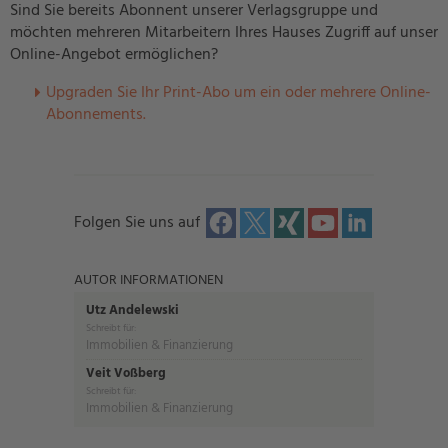
Sind Sie bereits Abonnent unserer Verlagsgruppe und
möchten mehreren Mitarbeitern Ihres Hauses Zugriff auf unser
Online-Angebot ermöglichen?
U
pgraden Sie Ihr Print-Abo um ein oder mehrere Online-
Abonnements.
Folgen Sie uns auf
AUTOR INFORMATIONEN
Utz Andelewski
Schreibt für:
Immobilien & Finanzierung
Veit Voßberg
Schreibt für:
Immobilien & Finanzierung