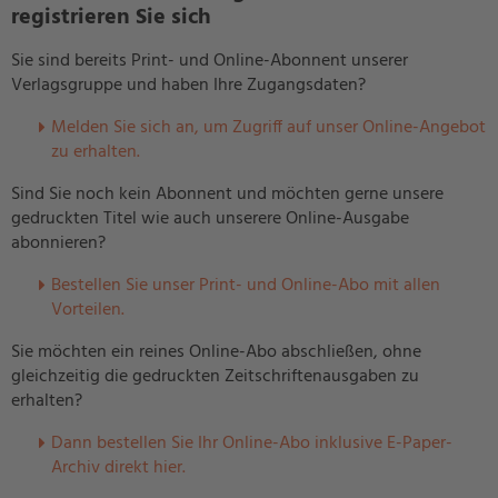
registrieren Sie sich
Sie sind bereits Print- und Online-Abonnent unserer
Verlagsgruppe und haben Ihre Zugangsdaten?
Melden Sie sich an, um Zugriff auf unser Online-Angebot
zu erhalten.
Sind Sie noch kein Abonnent und möchten gerne unsere
gedruckten Titel wie auch unserere Online-Ausgabe
abonnieren?
Bestellen Sie unser Print- und Online-Abo mit allen
Vorteilen.
Sie möchten ein reines Online-Abo abschließen, ohne
gleichzeitig die gedruckten Zeitschriftenausgaben zu
erhalten?
Dann bestellen Sie Ihr Online-Abo inklusive E-Paper-
Archiv direkt hier.