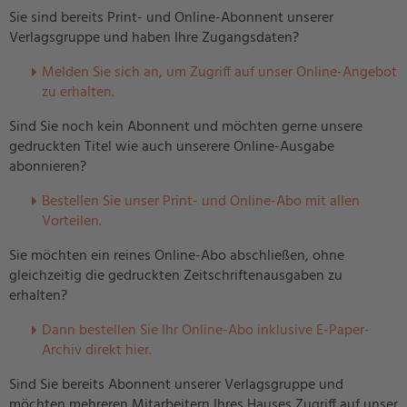
Sie sind bereits Print- und Online-Abonnent unserer
Verlagsgruppe und haben Ihre Zugangsdaten?
Melden Sie sich an, um Zugriff auf unser Online-Angebot
zu erhalten.
Sind Sie noch kein Abonnent und möchten gerne unsere
gedruckten Titel wie auch unserere Online-Ausgabe
abonnieren?
Bestellen Sie unser Print- und Online-Abo mit allen
Vorteilen.
Sie möchten ein reines Online-Abo abschließen, ohne
gleichzeitig die gedruckten Zeitschriftenausgaben zu
erhalten?
Dann bestellen Sie Ihr Online-Abo inklusive E-Paper-
Archiv direkt hier.
Sind Sie bereits Abonnent unserer Verlagsgruppe und
möchten mehreren Mitarbeitern Ihres Hauses Zugriff auf unser