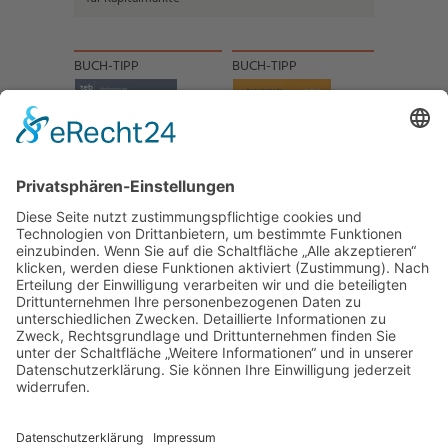
BUCH-TIPP
BUCH-TIPP