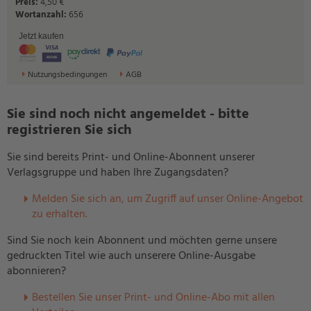
Preis:
4,50 €
Wortanzahl:
656
Jetzt kaufen
Nutzungsbedingungen
AGB
Sie sind noch nicht angemeldet - bitte
registrieren Sie sich
Sie sind bereits Print- und Online-Abonnent unserer
Verlagsgruppe und haben Ihre Zugangsdaten?
Melden Sie sich an, um Zugriff auf unser Online-Angebot
zu erhalten.
Sind Sie noch kein Abonnent und möchten gerne unsere
gedruckten Titel wie auch unserere Online-Ausgabe
abonnieren?
Bestellen Sie unser Print- und Online-Abo mit allen