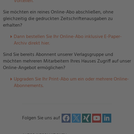
Vorteilen.
Sie möchten ein reines Online-Abo abschließen, ohne
gleichzeitig die gedruckten Zeitschriftenausgaben zu
erhalten?
Dann bestellen Sie Ihr Online-Abo inklusive E-Paper-
Archiv direkt hier.
Sind Sie bereits Abonnent unserer Verlagsgruppe und
möchten mehreren Mitarbeitern Ihres Hauses Zugriff auf unser
Online-Angebot ermöglichen?
U
pgraden Sie Ihr Print-Abo um ein oder mehrere Online-
Abonnements.
Folgen Sie uns auf