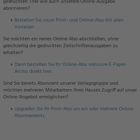
gedruckten Titel wie auch unserere Online-Ausgabe
abonnieren?
Bestellen Sie unser Print- und Online-Abo mit allen
Vorteilen.
Sie möchten ein reines Online-Abo abschließen, ohne
gleichzeitig die gedruckten Zeitschriftenausgaben zu
erhalten?
Dann bestellen Sie Ihr Online-Abo inklusive E-Paper-
Archiv direkt hier.
Sind Sie bereits Abonnent unserer Verlagsgruppe und
möchten mehreren Mitarbeitern Ihres Hauses Zugriff auf unser
Online-Angebot ermöglichen?
U
pgraden Sie Ihr Print-Abo um ein oder mehrere Online-
Abonnements.