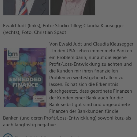
Ewald Judt (links), Foto: Studio Tilley; Claudia Klausegger
(rechts), Foto: Christian Spadt
Von Ewald Judt und Claudia Klausegger
- In den USA sehen immer mehr Banken
ein Problem darin, nur auf die eigene
Profit/Loss-Entwicklung zu achten und
die Kunden mir ihren finanziellen
Problemen weitestgehend allein zu
lassen. Es hat sich die Erkenntnis
durchgesetzt, dass geordnete Finanzen
der Kunden einer Bank auch für die
Bank selbst gut sind und ungeordnete
Finanzen der Bankkunden für die
Banken (und deren Profit/Loss-Entwicklung) sowohl kurz-als
auch langfristig negative …