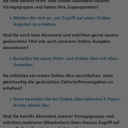
Sie sind bereits Print- und Online-Abonnent unserer
Verlagsgruppe und haben Ihre Zugangsdaten?
Melden Sie sich an, um Zugriff auf unser Online-
Angebot zu erhalten.
Sind Sie noch kein Abonnent und möchten gerne unsere
gedruckten Titel wie auch unserere Online-Ausgabe
abonnieren?
Bestellen Sie unser Print- und Online-Abo mit allen
Vorteilen.
Sie möchten ein reines Online-Abo abschließen, ohne
gleichzeitig die gedruckten Zeitschriftenausgaben zu
erhalten?
Dann bestellen Sie Ihr Online-Abo inklusive E-Paper-
Archiv direkt hier.
Sind Sie bereits Abonnent unserer Verlagsgruppe und
möchten mehreren Mitarbeitern Ihres Hauses Zugriff auf