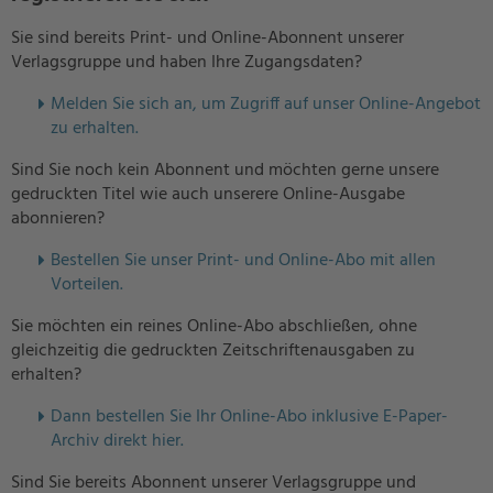
Sie sind bereits Print- und Online-Abonnent unserer
Verlagsgruppe und haben Ihre Zugangsdaten?
Melden Sie sich an, um Zugriff auf unser Online-Angebot
zu erhalten.
Sind Sie noch kein Abonnent und möchten gerne unsere
gedruckten Titel wie auch unserere Online-Ausgabe
abonnieren?
Bestellen Sie unser Print- und Online-Abo mit allen
Vorteilen.
Sie möchten ein reines Online-Abo abschließen, ohne
gleichzeitig die gedruckten Zeitschriftenausgaben zu
erhalten?
Dann bestellen Sie Ihr Online-Abo inklusive E-Paper-
Archiv direkt hier.
Sind Sie bereits Abonnent unserer Verlagsgruppe und