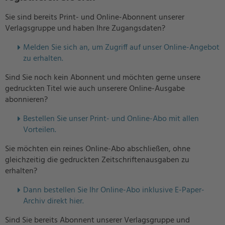
Sie sind bereits Print- und Online-Abonnent unserer
Verlagsgruppe und haben Ihre Zugangsdaten?
Melden Sie sich an, um Zugriff auf unser Online-Angebot
zu erhalten.
Sind Sie noch kein Abonnent und möchten gerne unsere
gedruckten Titel wie auch unserere Online-Ausgabe
abonnieren?
Bestellen Sie unser Print- und Online-Abo mit allen
Vorteilen.
Sie möchten ein reines Online-Abo abschließen, ohne
gleichzeitig die gedruckten Zeitschriftenausgaben zu
erhalten?
Dann bestellen Sie Ihr Online-Abo inklusive E-Paper-
Archiv direkt hier.
Sind Sie bereits Abonnent unserer Verlagsgruppe und