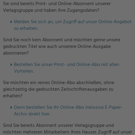
Sie sind bereits Print- und Online-Abonnent unserer
Verlagsgruppe und haben Ihre Zugangsdaten?
Melden Sie sich an, um Zugriff auf unser Online-Angebot
zu erhalten.
Sind Sie noch kein Abonnent und möchten gerne unsere
gedruckten Titel wie auch unserere Online-Ausgabe
abonnieren?
Bestellen Sie unser Print- und Online-Abo mit allen
Vorteilen.
Sie möchten ein reines Online-Abo abschließen, ohne
gleichzeitig die gedruckten Zeitschriftenausgaben zu
erhalten?
Dann bestellen Sie Ihr Online-Abo inklusive E-Paper-
Archiv direkt hier.
Sind Sie bereits Abonnent unserer Verlagsgruppe und
möchten mehreren Mitarbeitern Ihres Hauses Zugriff auf unser