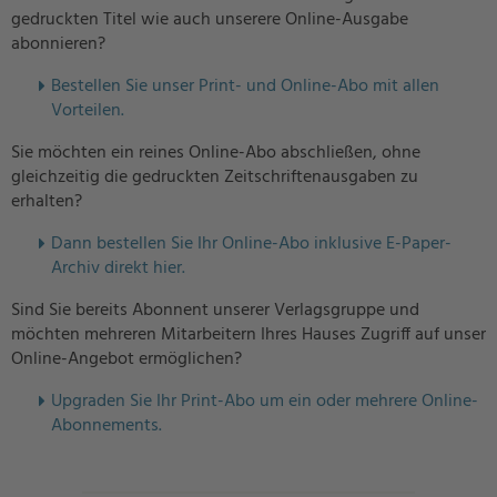
gedruckten Titel wie auch unserere Online-Ausgabe
abonnieren?
Bestellen Sie unser Print- und Online-Abo mit allen
Vorteilen.
Sie möchten ein reines Online-Abo abschließen, ohne
gleichzeitig die gedruckten Zeitschriftenausgaben zu
erhalten?
Dann bestellen Sie Ihr Online-Abo inklusive E-Paper-
Archiv direkt hier.
Sind Sie bereits Abonnent unserer Verlagsgruppe und
möchten mehreren Mitarbeitern Ihres Hauses Zugriff auf unser
Online-Angebot ermöglichen?
U
pgraden Sie Ihr Print-Abo um ein oder mehrere Online-
Abonnements.