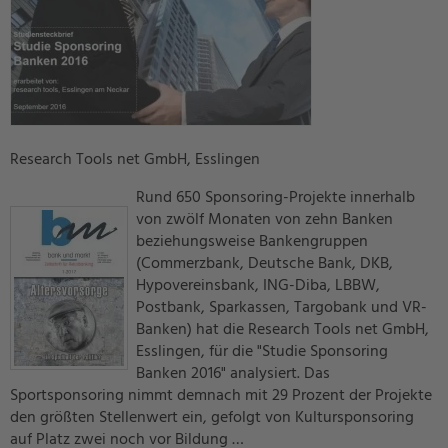
Research Tools net GmbH, Esslingen
Rund 650 Sponsoring-Projekte innerhalb
von zwölf Monaten von zehn Banken
beziehungsweise Bankengruppen
(Commerzbank, Deutsche Bank, DKB,
Hypovereinsbank, ING-Diba, LBBW,
Postbank, Sparkassen, Targobank und VR-
Banken) hat die Research Tools net GmbH,
Esslingen, für die "Studie Sponsoring
Banken 2016" analysiert. Das
Sportsponsoring nimmt demnach mit 29 Prozent der Projekte
den größten Stellenwert ein, gefolgt von Kultursponsoring
auf Platz zwei noch vor Bildung …