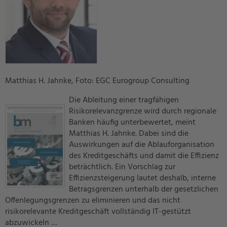
Matthias H. Jahnke, Foto: EGC Eurogroup Consulting
Die Ableitung einer tragfähigen
Risikorelevanzgrenze wird durch regionale
Banken häufig unterbewertet, meint
Matthias H. Jahnke. Dabei sind die
Auswirkungen auf die Ablauforganisation
des Kreditgeschäfts und damit die Effizienz
beträchtlich. Ein Vorschlag zur
Effizienzsteigerung lautet deshalb, interne
Betragsgrenzen unterhalb der gesetzlichen
Offenlegungsgrenzen zu eliminieren und das nicht
risikorelevante Kreditgeschäft vollständig IT-gestützt
abzuwickeln …