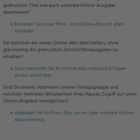
gedruckten Titel wie auch unserere Online-Ausgabe
abonnieren?
Bestellen Sie unser Print- und Online-Abo mit allen
Vorteilen.
Sie möchten ein reines Online-Abo abschließen, ohne
gleichzeitig die gedruckten Zeitschriftenausgaben zu
erhalten?
Dann bestellen Sie Ihr Online-Abo inklusive E-Paper-
Archiv direkt hier.
Sind Sie bereits Abonnent unserer Verlagsgruppe und
möchten mehreren Mitarbeitern Ihres Hauses Zugriff auf unser
Online-Angebot ermöglichen?
U
pgraden Sie Ihr Print-Abo um ein oder mehrere Online-
Abonnements.