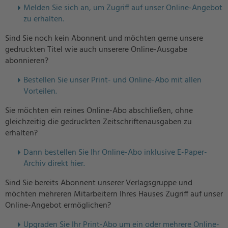
Melden Sie sich an, um Zugriff auf unser Online-Angebot
zu erhalten.
Sind Sie noch kein Abonnent und möchten gerne unsere
gedruckten Titel wie auch unserere Online-Ausgabe
abonnieren?
Bestellen Sie unser Print- und Online-Abo mit allen
Vorteilen.
Sie möchten ein reines Online-Abo abschließen, ohne
gleichzeitig die gedruckten Zeitschriftenausgaben zu
erhalten?
Dann bestellen Sie Ihr Online-Abo inklusive E-Paper-
Archiv direkt hier.
Sind Sie bereits Abonnent unserer Verlagsgruppe und
möchten mehreren Mitarbeitern Ihres Hauses Zugriff auf unser
Online-Angebot ermöglichen?
U
pgraden Sie Ihr Print-Abo um ein oder mehrere Online-