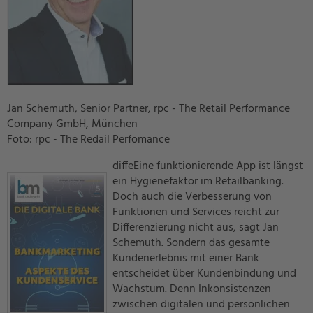
Jan Schemuth, Senior Partner, rpc - The Retail Performance
Company GmbH, München
Foto: rpc - The Redail Perfomance
diffeEine funktionierende App ist längst
ein Hygienefaktor im Retailbanking.
Doch auch die Verbesserung von
Funktionen und Services reicht zur
Differenzierung nicht aus, sagt Jan
Schemuth. Sondern das gesamte
Kundenerlebnis mit einer Bank
entscheidet über Kundenbindung und
Wachstum. Denn Inkonsistenzen
zwischen digitalen und persönlichen