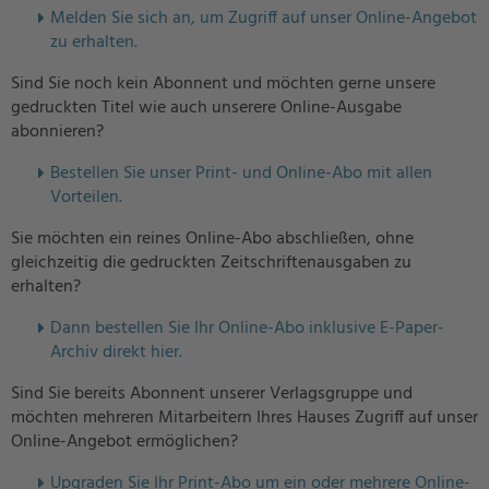
Melden Sie sich an, um Zugriff auf unser Online-Angebot
zu erhalten.
Sind Sie noch kein Abonnent und möchten gerne unsere
gedruckten Titel wie auch unserere Online-Ausgabe
abonnieren?
Bestellen Sie unser Print- und Online-Abo mit allen
Vorteilen.
Sie möchten ein reines Online-Abo abschließen, ohne
gleichzeitig die gedruckten Zeitschriftenausgaben zu
erhalten?
Dann bestellen Sie Ihr Online-Abo inklusive E-Paper-
Archiv direkt hier.
Sind Sie bereits Abonnent unserer Verlagsgruppe und
möchten mehreren Mitarbeitern Ihres Hauses Zugriff auf unser
Online-Angebot ermöglichen?
U
pgraden Sie Ihr Print-Abo um ein oder mehrere Online-