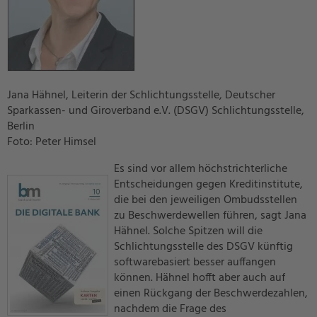
Jana Hähnel, Leiterin der Schlichtungsstelle, Deutscher
Sparkassen- und Giroverband e.V. (DSGV) Schlichtungsstelle,
Berlin
Foto: Peter Himsel
Es sind vor allem höchstrichterliche
Entscheidungen gegen Kreditinstitute,
die bei den jeweiligen Ombudsstellen
zu Beschwerdewellen führen, sagt Jana
Hähnel. Solche Spitzen will die
Schlichtungsstelle des DSGV künftig
softwarebasiert besser auffangen
können. Hähnel hofft aber auch auf
einen Rückgang der Beschwerdezahlen,
nachdem die Frage des