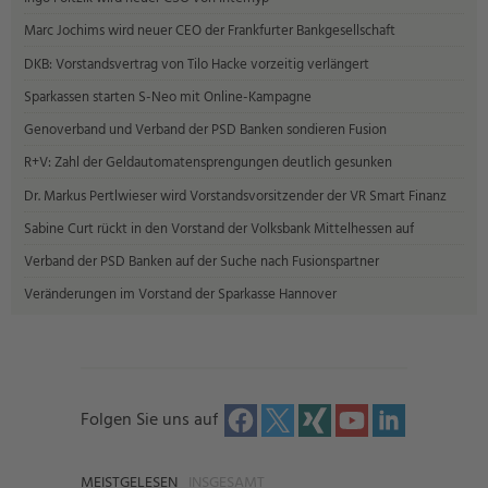
Marc Jochims wird neuer CEO der Frankfurter Bankgesellschaft
DKB: Vorstandsvertrag von Tilo Hacke vorzeitig verlängert
Sparkassen starten S-Neo mit Online-Kampagne
Genoverband und Verband der PSD Banken sondieren Fusion
R+V: Zahl der Geldautomatensprengungen deutlich gesunken
Dr. Markus Pertlwieser wird Vorstandsvorsitzender der VR Smart Finanz
Sabine Curt rückt in den Vorstand der Volksbank Mittelhessen auf
Verband der PSD Banken auf der Suche nach Fusionspartner
Veränderungen im Vorstand der Sparkasse Hannover
Folgen Sie uns auf
MEISTGELESEN
INSGESAMT