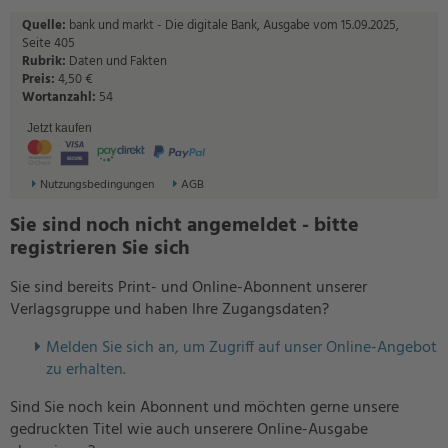
Quelle:
bank und markt - Die digitale Bank, Ausgabe vom 15.09.2025,
Seite 405
Rubrik:
Daten und Fakten
Preis:
4,50 €
Wortanzahl:
54
Jetzt kaufen
Nutzungsbedingungen
AGB
Sie sind noch nicht angemeldet - bitte
registrieren Sie sich
Sie sind bereits Print- und Online-Abonnent unserer
Verlagsgruppe und haben Ihre Zugangsdaten?
Melden Sie sich an, um Zugriff auf unser Online-Angebot
zu erhalten.
Sind Sie noch kein Abonnent und möchten gerne unsere
gedruckten Titel wie auch unserere Online-Ausgabe