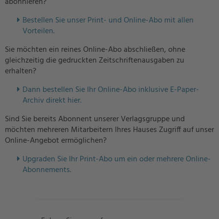
abonnieren?
Bestellen Sie unser Print- und Online-Abo mit allen
Vorteilen.
Sie möchten ein reines Online-Abo abschließen, ohne
gleichzeitig die gedruckten Zeitschriftenausgaben zu
erhalten?
Dann bestellen Sie Ihr Online-Abo inklusive E-Paper-
Archiv direkt hier.
Sind Sie bereits Abonnent unserer Verlagsgruppe und
möchten mehreren Mitarbeitern Ihres Hauses Zugriff auf unser
Online-Angebot ermöglichen?
U
pgraden Sie Ihr Print-Abo um ein oder mehrere Online-
Abonnements.