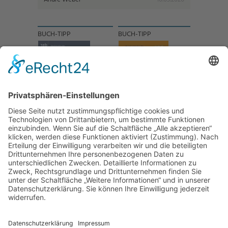
BUCH-TIPP
BUCH-TIPP