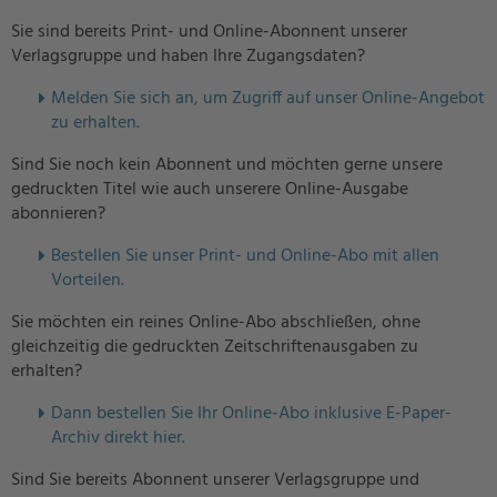
Sie sind bereits Print- und Online-Abonnent unserer
Verlagsgruppe und haben Ihre Zugangsdaten?
Melden Sie sich an, um Zugriff auf unser Online-Angebot
zu erhalten.
Sind Sie noch kein Abonnent und möchten gerne unsere
gedruckten Titel wie auch unserere Online-Ausgabe
abonnieren?
Bestellen Sie unser Print- und Online-Abo mit allen
Vorteilen.
Sie möchten ein reines Online-Abo abschließen, ohne
gleichzeitig die gedruckten Zeitschriftenausgaben zu
erhalten?
Dann bestellen Sie Ihr Online-Abo inklusive E-Paper-
Archiv direkt hier.
Sind Sie bereits Abonnent unserer Verlagsgruppe und