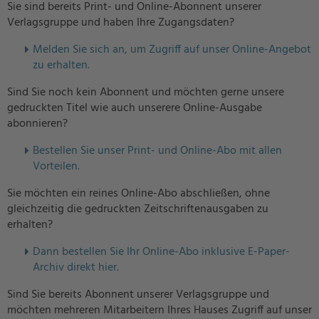
Sie sind bereits Print- und Online-Abonnent unserer
Verlagsgruppe und haben Ihre Zugangsdaten?
Melden Sie sich an, um Zugriff auf unser Online-Angebot
zu erhalten.
Sind Sie noch kein Abonnent und möchten gerne unsere
gedruckten Titel wie auch unserere Online-Ausgabe
abonnieren?
Bestellen Sie unser Print- und Online-Abo mit allen
Vorteilen.
Sie möchten ein reines Online-Abo abschließen, ohne
gleichzeitig die gedruckten Zeitschriftenausgaben zu
erhalten?
Dann bestellen Sie Ihr Online-Abo inklusive E-Paper-
Archiv direkt hier.
Sind Sie bereits Abonnent unserer Verlagsgruppe und
möchten mehreren Mitarbeitern Ihres Hauses Zugriff auf unser