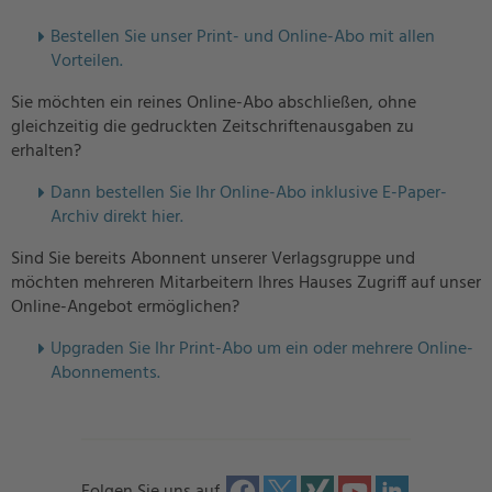
Bestellen Sie unser Print- und Online-Abo mit allen
Vorteilen.
Sie möchten ein reines Online-Abo abschließen, ohne
gleichzeitig die gedruckten Zeitschriftenausgaben zu
erhalten?
Dann bestellen Sie Ihr Online-Abo inklusive E-Paper-
Archiv direkt hier.
Sind Sie bereits Abonnent unserer Verlagsgruppe und
möchten mehreren Mitarbeitern Ihres Hauses Zugriff auf unser
Online-Angebot ermöglichen?
U
pgraden Sie Ihr Print-Abo um ein oder mehrere Online-
Abonnements.