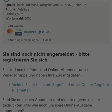
Quelle:
bank und markt, Ausgabe vom 15.07.2021, Seite 312
Rubrik:
Aufsätze
Preis:
4,50 €
Wortanzahl:
2055
Jetzt kaufen
Nutzungsbedingungen
AGB
Sie sind noch nicht angemeldet - bitte
registrieren Sie sich
Sie sind bereits Print- und Online-Abonnent unserer
Verlagsgruppe und haben Ihre Zugangsdaten?
Melden Sie sich an, um Zugriff auf unser Online-Angebot
zu erhalten.
Sind Sie noch kein Abonnent und möchten gerne unsere
gedruckten Titel wie auch unserere Online-Ausgabe
abonnieren?