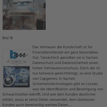
Bild 18
Das Vertrauen der Kundschaft ist für
Finanzdienstleister ein ganz besonderes
Gut. Tatsächlich genießen sie in Sachen
Datenschutz und Datensicherheit einen
hohen Vertrauensvorschuss. Doch der ist
nur teilweise gerechtfertigt, so eine Studie
von Capgemini. In Sachen
Sicherheitstechnologien gibt es Lücken,
was die Identifikation und Beseitigung von
Schwachstellen betrifft. Und wer dem Kunden deutlicher
erklärt, wozu er seine Daten verwendet, dem überlassen
Kunden auch bereitwillig weitere Daten …