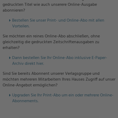
gedruckten Titel wie auch unserere Online-Ausgabe
abonnieren?
Bestellen Sie unser Print- und Online-Abo mit allen
Vorteilen.
Sie möchten ein reines Online-Abo abschließen, ohne
gleichzeitig die gedruckten Zeitschriftenausgaben zu
erhalten?
Dann bestellen Sie Ihr Online-Abo inklusive E-Paper-
Archiv direkt hier.
Sind Sie bereits Abonnent unserer Verlagsgruppe und
möchten mehreren Mitarbeitern Ihres Hauses Zugriff auf unser
Online-Angebot ermöglichen?
U
pgraden Sie Ihr Print-Abo um ein oder mehrere Online-
Abonnements.