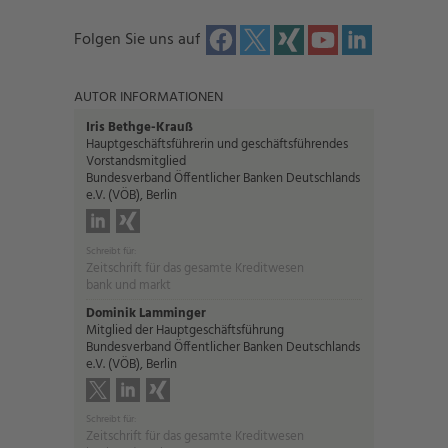
Folgen Sie uns auf
AUTOR INFORMATIONEN
Iris Bethge-Krauß
Hauptgeschäftsführerin und geschäftsführendes
Vorstandsmitglied
Bundesverband Öffentlicher Banken Deutschlands
e.V. (VÖB), Berlin
Schreibt für:
Zeitschrift für das gesamte Kreditwesen
bank und markt
Dominik Lamminger
Mitglied der Hauptgeschäftsführung
Bundesverband Öffentlicher Banken Deutschlands
e.V. (VÖB), Berlin
Schreibt für:
Zeitschrift für das gesamte Kreditwesen