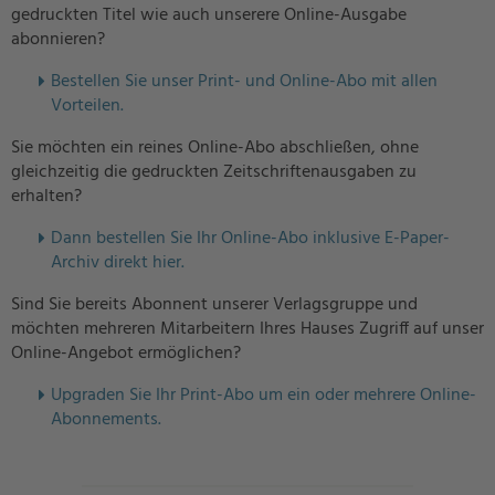
gedruckten Titel wie auch unserere Online-Ausgabe
abonnieren?
Bestellen Sie unser Print- und Online-Abo mit allen
Vorteilen.
Sie möchten ein reines Online-Abo abschließen, ohne
gleichzeitig die gedruckten Zeitschriftenausgaben zu
erhalten?
Dann bestellen Sie Ihr Online-Abo inklusive E-Paper-
Archiv direkt hier.
Sind Sie bereits Abonnent unserer Verlagsgruppe und
möchten mehreren Mitarbeitern Ihres Hauses Zugriff auf unser
Online-Angebot ermöglichen?
U
pgraden Sie Ihr Print-Abo um ein oder mehrere Online-
Abonnements.