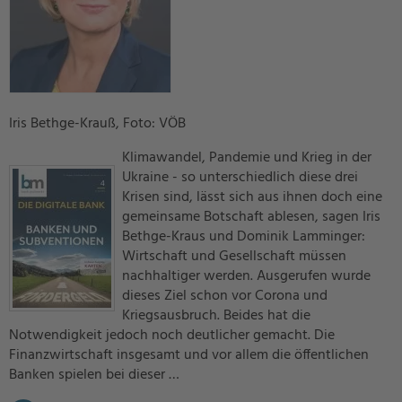
Iris Bethge-Krauß, Foto: VÖB
Klimawandel, Pandemie und Krieg in der
Ukraine - so unterschiedlich diese drei
Krisen sind, lässt sich aus ihnen doch eine
gemeinsame Botschaft ablesen, sagen Iris
Bethge-Kraus und Dominik Lamminger:
Wirtschaft und Gesellschaft müssen
nachhaltiger werden. Ausgerufen wurde
dieses Ziel schon vor Corona und
Kriegsausbruch. Beides hat die
Notwendigkeit jedoch noch deutlicher gemacht. Die
Finanzwirtschaft insgesamt und vor allem die öffentlichen
Banken spielen bei dieser …