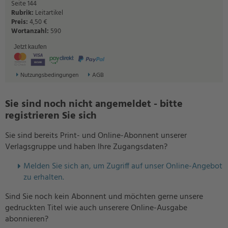
Seite 144
Rubrik:
Leitartikel
Preis:
4,50 €
Wortanzahl:
590
Jetzt kaufen
Nutzungsbedingungen
AGB
Sie sind noch nicht angemeldet - bitte
registrieren Sie sich
Sie sind bereits Print- und Online-Abonnent unserer
Verlagsgruppe und haben Ihre Zugangsdaten?
Melden Sie sich an, um Zugriff auf unser Online-Angebot
zu erhalten.
Sind Sie noch kein Abonnent und möchten gerne unsere
gedruckten Titel wie auch unserere Online-Ausgabe
abonnieren?