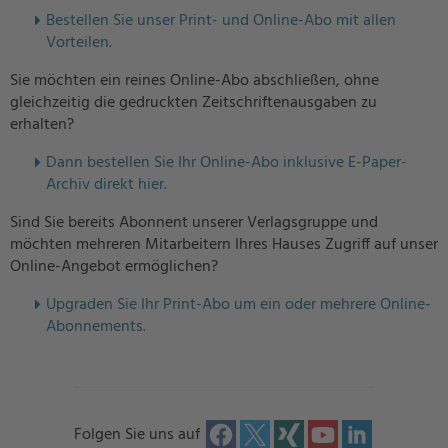
Bestellen Sie unser Print- und Online-Abo mit allen
Vorteilen.
Sie möchten ein reines Online-Abo abschließen, ohne
gleichzeitig die gedruckten Zeitschriftenausgaben zu
erhalten?
Dann bestellen Sie Ihr Online-Abo inklusive E-Paper-
Archiv direkt hier.
Sind Sie bereits Abonnent unserer Verlagsgruppe und
möchten mehreren Mitarbeitern Ihres Hauses Zugriff auf unser
Online-Angebot ermöglichen?
U
pgraden Sie Ihr Print-Abo um ein oder mehrere Online-
Abonnements.
Folgen Sie uns auf