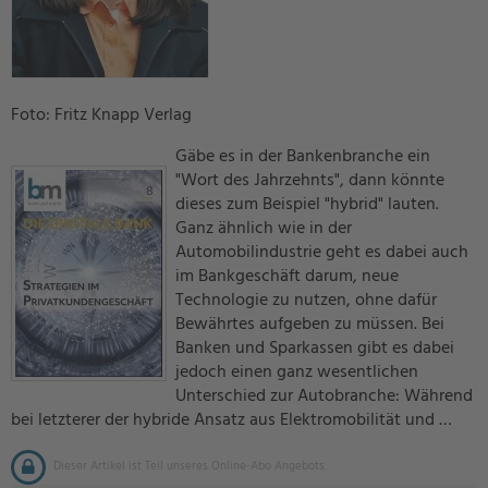
Foto: Fritz Knapp Verlag
Gäbe es in der Bankenbranche ein
"Wort des Jahrzehnts", dann könnte
dieses zum Beispiel "hybrid" lauten.
Ganz ähnlich wie in der
Automobilindustrie geht es dabei auch
im Bankgeschäft darum, neue
Technologie zu nutzen, ohne dafür
Bewährtes aufgeben zu müssen. Bei
Banken und Sparkassen gibt es dabei
jedoch einen ganz wesentlichen
Unterschied zur Autobranche: Während
bei letzterer der hybride Ansatz aus Elektromobilität und …
Dieser Artikel ist Teil unseres Online-Abo Angebots.