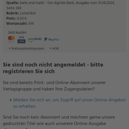
Quelle:
bank und markt - Die digitale Bank, Ausgabe vom 15.08.2024,
Seite 340
Rubrik:
Leitartikel
Preis:
4,50 €
Wortanzahl:
614
Jetzt kaufen
Nutzungsbedingungen
AGB
Sie sind noch nicht angemeldet - bitte
registrieren Sie sich
Sie sind bereits Print- und Online-Abonnent unserer
Verlagsgruppe und haben Ihre Zugangsdaten?
Melden Sie sich an, um Zugriff auf unser Online-Angebot
zu erhalten.
Sind Sie noch kein Abonnent und möchten gerne unsere
gedruckten Titel wie auch unserere Online-Ausgabe