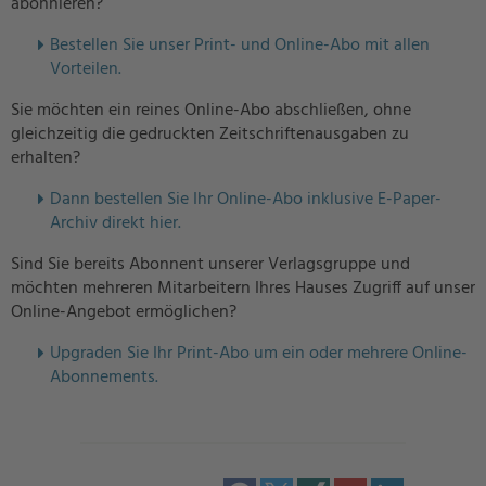
abonnieren?
Bestellen Sie unser Print- und Online-Abo mit allen
Vorteilen.
Sie möchten ein reines Online-Abo abschließen, ohne
gleichzeitig die gedruckten Zeitschriftenausgaben zu
erhalten?
Dann bestellen Sie Ihr Online-Abo inklusive E-Paper-
Archiv direkt hier.
Sind Sie bereits Abonnent unserer Verlagsgruppe und
möchten mehreren Mitarbeitern Ihres Hauses Zugriff auf unser
Online-Angebot ermöglichen?
U
pgraden Sie Ihr Print-Abo um ein oder mehrere Online-
Abonnements.