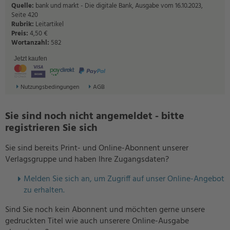
Quelle:
bank und markt - Die digitale Bank, Ausgabe vom 16.10.2023,
Seite 420
Rubrik:
Leitartikel
Preis:
4,50 €
Wortanzahl:
582
Jetzt kaufen
Nutzungsbedingungen
AGB
Sie sind noch nicht angemeldet - bitte
registrieren Sie sich
Sie sind bereits Print- und Online-Abonnent unserer
Verlagsgruppe und haben Ihre Zugangsdaten?
Melden Sie sich an, um Zugriff auf unser Online-Angebot
zu erhalten.
Sind Sie noch kein Abonnent und möchten gerne unsere
gedruckten Titel wie auch unserere Online-Ausgabe