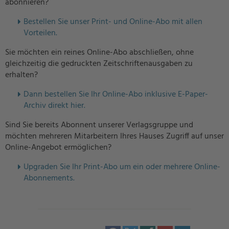
abonnieren?
Bestellen Sie unser Print- und Online-Abo mit allen
Vorteilen.
Sie möchten ein reines Online-Abo abschließen, ohne
gleichzeitig die gedruckten Zeitschriftenausgaben zu
erhalten?
Dann bestellen Sie Ihr Online-Abo inklusive E-Paper-
Archiv direkt hier.
Sind Sie bereits Abonnent unserer Verlagsgruppe und
möchten mehreren Mitarbeitern Ihres Hauses Zugriff auf unser
Online-Angebot ermöglichen?
U
pgraden Sie Ihr Print-Abo um ein oder mehrere Online-
Abonnements.